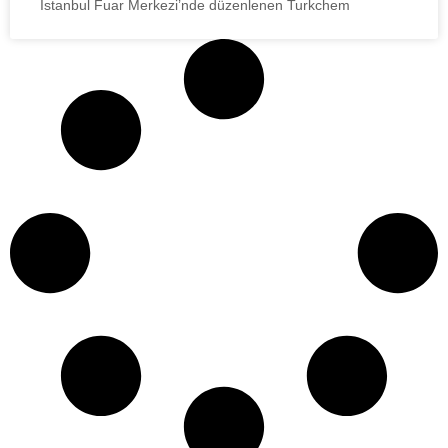
İstanbul Fuar Merkezi’nde düzenlenen Turkchem