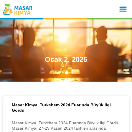
Ocak 2, 2025
Masar Kimya, Turkchem 2024 Fuarında Büyük İlgi
Gördü
Masar Kimya, Turkchem 2024 Fuarında Büyük İlgi Gördü
Masar Kimya, 27-29 Kasım 2024 tarihleri arasında