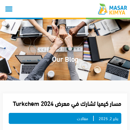
Our Blog
مسار كيميا تشارك في معرض Turkchem 2024
يناير 2, 2025
مقالات